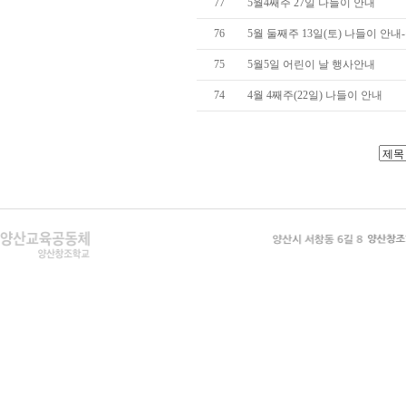
77
5월4째주 27일 나들이 안내
76
5월 둘째주 13일(토) 나들이 안
75
5월5일 어린이 날 행사안내
74
4월 4째주(22일) 나들이 안내