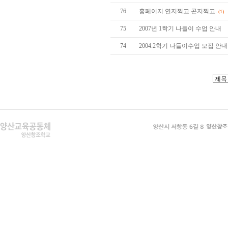
76
홈페이지 연지찍고 곤지찍고.
(1)
75
2007년 1학기 나들이 수업 안내
74
2004.2학기 나들이수업 모집 안내