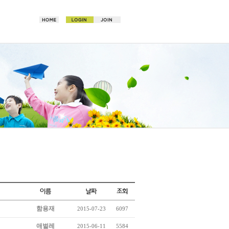
함용재
2015-07-23
6097
애벌레
2015-06-11
5584