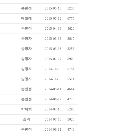
손민정
2015-05-15
5236
애벌레
2015-05-12
6775
손민정
2015-04-08
4620
송명자
2015-03-03
5617
송명자
2015-03-03
5256
송명자
2015-02-27
5909
송명자
2014-10-30
5754
송명자
2014-10-30
5511
손민정
2014-09-11
4664
손민정
2014-08-02
4776
박복희
2014-07-15
5295
골덕
2014-07-03
5028
손민정
2014-06-11
4743