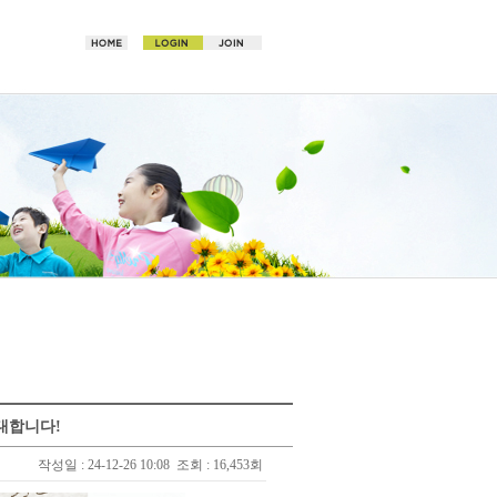
대합니다!
작성일 : 24-12-26 10:08
조회 : 16,453회