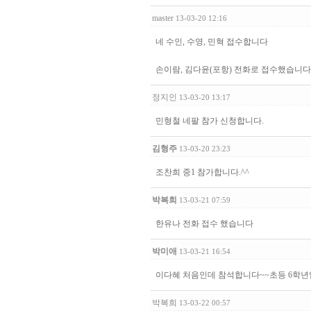
master
13-03-20 12:16
네 수인, 수영, 민혁 접수합니다
손이람, 김다윤(포항) 전화로 접수했습니다
정지인
13-03-20 13:17
민형철 네팔 참가 신청합니다.
김형주
13-03-20 23:23
조찬희 중1 참가합니다.^^
박복희
13-03-21 07:59
한유나 전화 접수 했습니다
박미애
13-03-21 16:54
이다혜 처음인데 참석합니다~~초등 6학
박복희
13-03-22 00:57