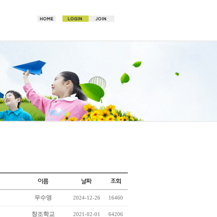
우수영
2024-12-26
16460
창조학교
2021-02-01
64206