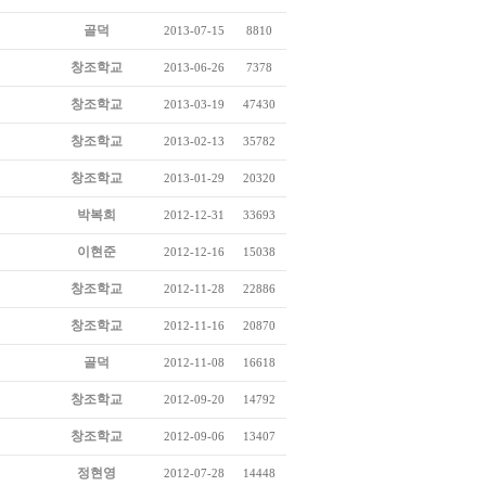
골덕
2013-07-15
8810
창조학교
2013-06-26
7378
창조학교
2013-03-19
47430
창조학교
2013-02-13
35782
창조학교
2013-01-29
20320
박복희
2012-12-31
33693
이현준
2012-12-16
15038
창조학교
2012-11-28
22886
창조학교
2012-11-16
20870
골덕
2012-11-08
16618
창조학교
2012-09-20
14792
창조학교
2012-09-06
13407
정현영
2012-07-28
14448