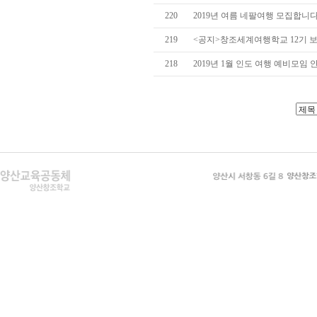
220
2019년 여름 네팔여행 모집합니
219
<공지>창조세계여행학교 12기 
218
2019년 1월 인도 여행 예비모임 